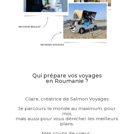
Qui prépare vos voyages
en Roumanie ?
Claire, créatrice de Salmon Voyages
Je parcours le monde au maximum, pour
moi,
mais aussi pour vous dénicher les meilleurs
plans.
Mes coups de coeur :