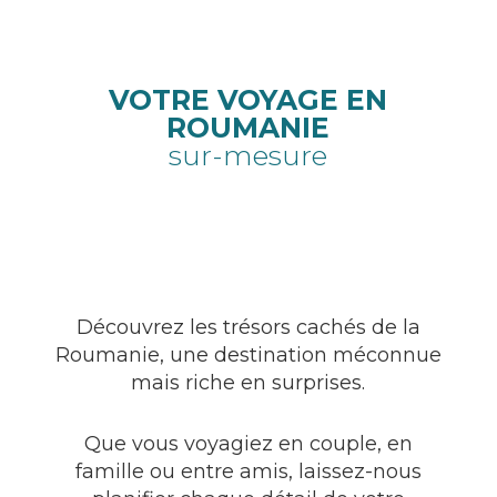
VOTRE VOYAGE EN
ROUMANIE
sur-mesure
Découvrez les trésors cachés de la
Roumanie, une destination méconnue
mais riche en surprises.
Que vous voyagiez en couple, en
famille ou entre amis, laissez-nous