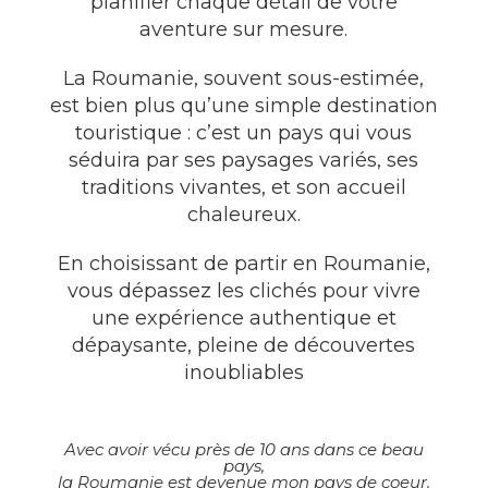
planifier chaque détail de votre
aventure sur mesure.
La Roumanie, souvent sous-estimée,
est bien plus qu’une simple destination
touristique : c’est un pays qui vous
séduira par ses paysages variés, ses
traditions vivantes, et son accueil
chaleureux.
En choisissant de partir en Roumanie,
vous dépassez les clichés pour vivre
une expérience authentique et
dépaysante, pleine de découvertes
inoubliables
Avec avoir vécu près de 10 ans dans ce beau
pays,
la Roumanie est devenue mon pays de coeur.