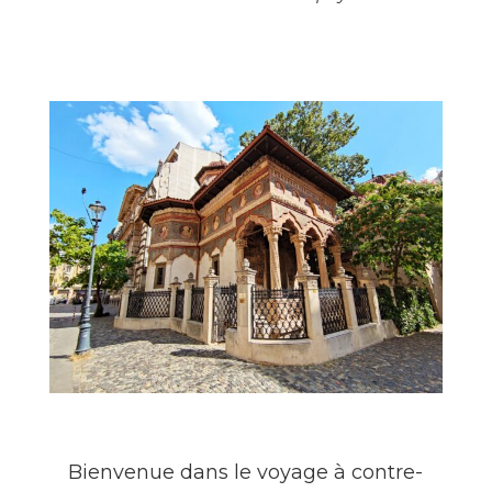
Bienvenue dans le voyage à contre-