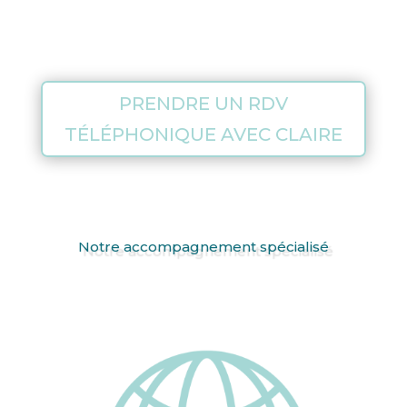
PRENDRE UN RDV
TÉLÉPHONIQUE AVEC CLAIRE
Notre accompagnement spécialisé