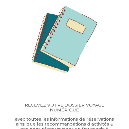
RECEVEZ VOTRE DOSSIER VOYAGE
NUM
ÉRIQUE
avec toutes les informations de réservations
ainsi que les recommandations d’activités &
nos bons plans voyages en Roumanie à