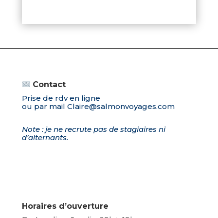
Contact
Prise de rdv en ligne
ou par mail
Claire@salmonvoyages.com
Note : je ne recrute pas de stagiaires ni
d’alternants.
Horaires d’ouverture