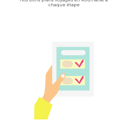
chaque étape