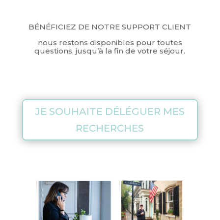
B
É
N
É
FICIEZ DE NOTRE SUPPORT CLIENT
nous restons disponibles pour toutes
questions, jusqu’à la fin de votre séjour.
JE SOUHAITE DÉLÉGUER MES
RECHERCHES