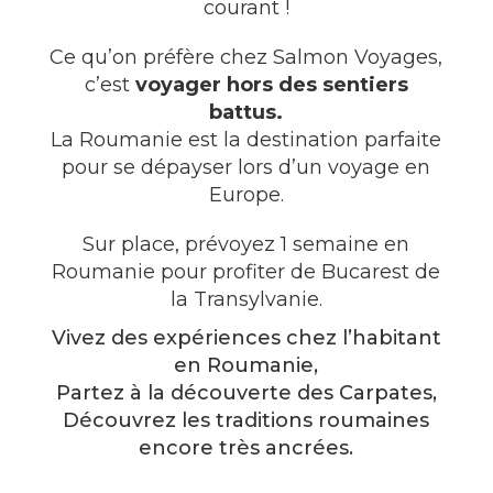
courant !
Ce qu’on préfère chez
Salmon Voyages
,
c’est
voyager hors des sentiers
battus.
La Roumanie est la destination parfaite
pour se dépayser lors d’un voyage en
Europe.
Sur place, prévoyez 1 semaine en
Roumanie pour profiter de Bucarest de
la Transylvanie.
Vivez des expériences chez l’habitant
en Roumanie,
Partez à la découverte des Carpates,
Découvrez les traditions roumaines
encore très ancrées.