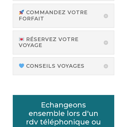
COMMANDEZ VOTRE
FORFAIT
RÉSERVEZ VOTRE
VOYAGE
CONSEILS VOYAGES
Echangeons
ensemble lors d'un
rdv téléphonique ou