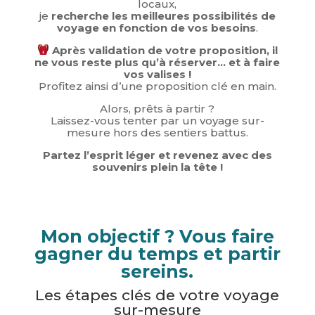
locaux,
je
recherche les meilleures possibilités de
voyage en fonction de vos besoins
.
Après validation de votre proposition, il
ne vous reste plus qu’à réserver… et à faire
vos valises !
Profitez ainsi d’une proposition clé en main.
Alors, prêts à partir ?
Laissez-vous tenter par un voyage sur-
mesure hors des sentiers battus.
Partez l’esprit léger et revenez avec des
souvenirs plein la tête !
Mon objectif ? Vous faire
gagner du temps et partir
sereins.
Les étapes clés de votre voyage
sur-mesure