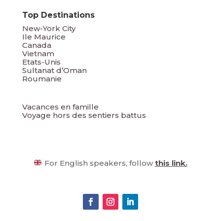
Top Destinations
New-York City
Ile Maurice
Canada
Vietnam
Etats-Unis
Sultanat d’Oman
Roumanie
Vacances en famille
Voyage hors des sentiers battus
For English speakers, follow
this link.