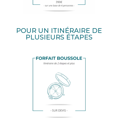
POUR UN ITINÉRAIRE DE
PLUSIEURS ÉTAPES