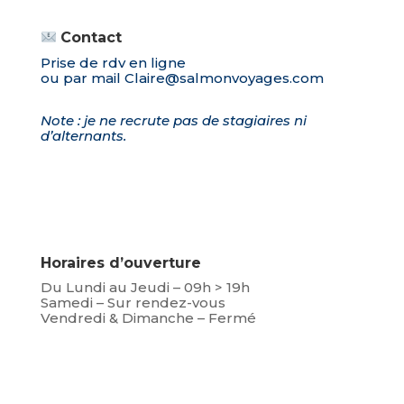
Contact
Prise de rdv en ligne
ou par mail
Claire@salmonvoyages.com
Note : je ne recrute pas de stagiaires ni
d’alternants.
Horaires d’ouverture
Du Lundi au Jeudi – 09h > 19h
Samedi – Sur rendez-vous
Vendredi & Dimanche – Fermé