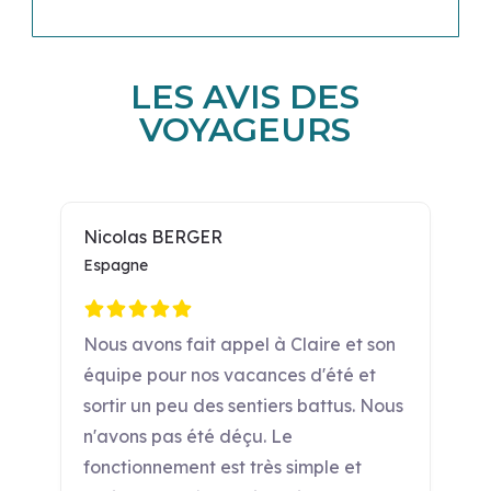
LES AVIS DES
VOYAGEURS