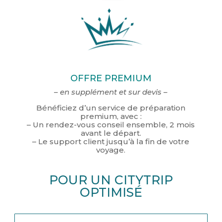
OFFRE PREMIUM
– en supplément et sur devis –
Bénéficiez d’un service de préparation
premium, avec :
– Un rendez-vous conseil ensemble, 2 mois
avant le départ.
– Le support client jusqu’à la fin de votre
voyage.
POUR UN CITYTRIP
OPTIMISÉ