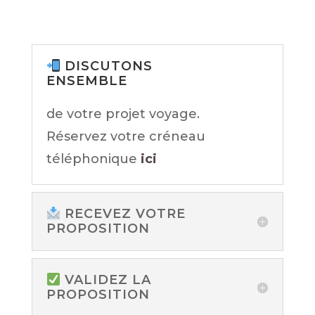
DISCUTONS
ENSEMBLE
de votre projet voyage.
Réservez votre créneau
téléphonique
ici
RECEVEZ VOTRE
PROPOSITION
VALIDEZ LA
PROPOSITION