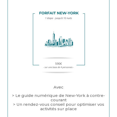
Avec
> Le guide numérique de New-York à contre-
courant
> Un rendez-vous conseil pour optimiser vos
activités sur place