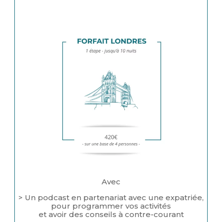
Avec
> Un podcast en partenariat avec une expatriée,
pour programmer vos activités
et avoir des conseils à contre-courant