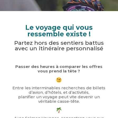
Le voyage qui vous
ressemble existe !
Partez hors des sentiers battus
avec un itinéraire personnalisé
Passer des heures à comparer les offres
vous prend la tête ?
Entre les interminables recherches de billets
d’avion, d’hôtels, et d’activités,
planifier un voyage peut vite devenir un
véritable casse-tête.