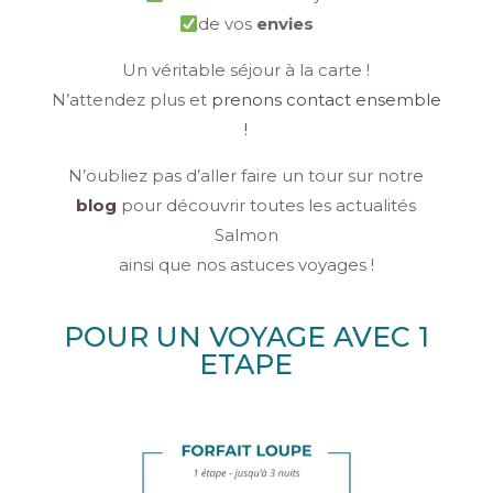
de vos
envies
Un véritable séjour à la carte !
N’attendez plus et
prenons contact ensemble
!
N’oubliez pas d’aller faire un tour sur notre
blog
pour découvrir toutes les actualités
Salmon
ainsi que nos astuces voyages !
POUR UN VOYAGE AVEC 1
ETAPE