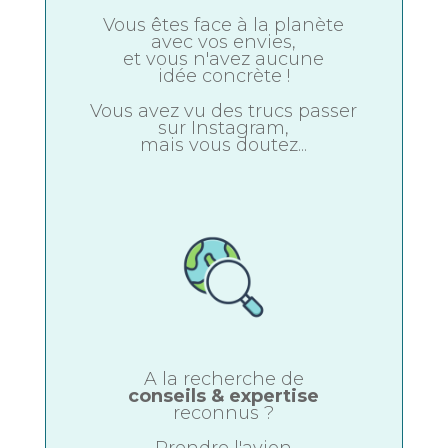
Vous êtes face à la planète
avec vos envies,
et vous n'avez aucune
idée concrète !
Vous avez vu des trucs passer
sur Instagram,
mais vous doutez...
A la recherche de
conseils & expertise
reconnus ?