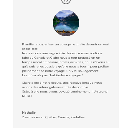
Planifier et organiser un voyage peut vite devenir un vrai
casse-tête.
Nous avions une vague idée de ce que nous voulions
faire au Canada et Claire nous a tout proposé en un
temps record : itinéraire, hôtels, activités, nous n’avons eu
qu’à suivre les dossiers qu’elle nous a fourni pour profiter
pleinement de notre voyage. Un vrai soulagement
lorsqu’on n’a pas l’habitude de voyager !
Claire a été à notre écoute, très réactive lorsque nous
avions des interrogations et très disponible.
Grâce à elle nous avons voyagé sereinement !! Un grand
MERCI
Nathalie
2 semaines au Québec, Canada
,
2 adultes