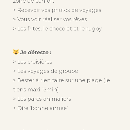
zone de confort
> Recevoir vos photos de voyages
> Vous voir réaliser vos rêves
> Les frites, le chocolat et le rugby
Je déteste :
> Les croisières
> Les voyages de groupe
> Rester à rien faire sur une plage (je
tiens maxi 15min)
> Les parcs animaliers
> Dire ‘bonne année’