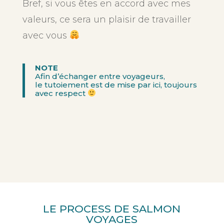
Bref, si vous êtes en accord avec mes
valeurs, ce sera un plaisir de travailler
avec vous
NOTE
Afin d’échanger entre voyageurs,
le tutoiement est de mise par ici, toujours
avec respect
LE PROCESS DE SALMON
VOYAGES