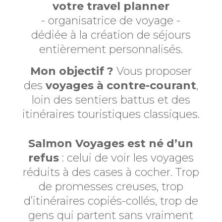
v
otre travel planner
- organisatrice de voyage -
dédiée à la création de séjours
entièrement personnalisés.
Mon objectif ?
Vous proposer
des
voyages à contre-courant
,
loin des sentiers battus et des
itinéraires touristiques classiques.
Salmon Voyages est né d’un
refus
: celui de voir les voyages
réduits à des cases à cocher. Trop
de promesses creuses, trop
d’itinéraires copiés-collés, trop de
gens qui partent sans vraiment