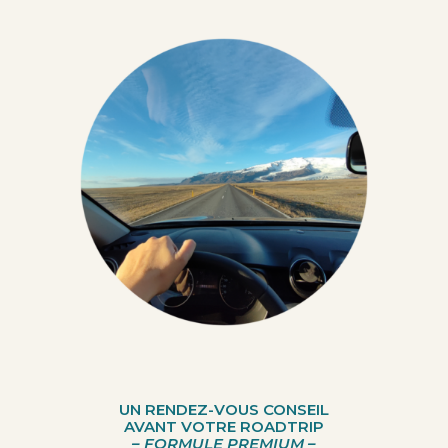
UN RENDEZ-VOUS CONSEIL
AVANT VOTRE ROADTRIP
– FORMULE PREMIUM –