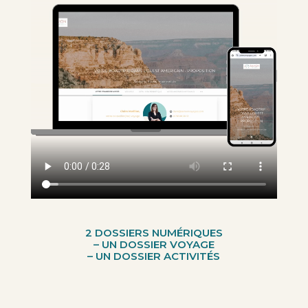
2 DOSSIERS NUM
ÉRIQUES
– UN DOSSIER VOYAGE
– UN DOSSIER ACTIVITÉS