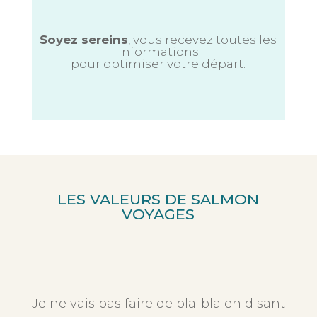
Soyez sereins
, vous recevez toutes les
informations
pour optimiser votre départ.
LES VALEURS DE SALMON
VOYAGES
Je ne vais pas faire de bla-bla en disant