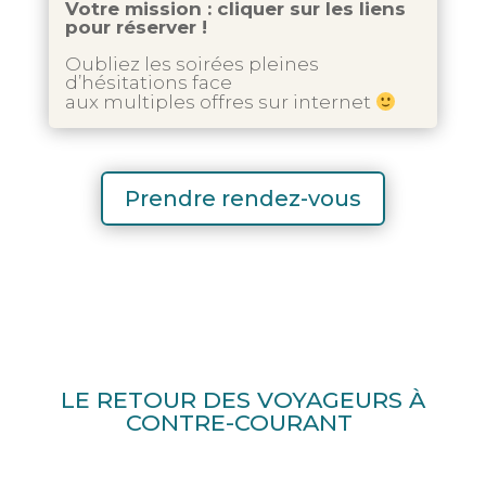
Votre mission : cliquer sur les liens
pour réserver !
Oubliez les soirées pleines
d’hésitations face
aux multiples offres sur internet
Prendre rendez-vous
LE RETOUR DES VOYAGEURS
À
CONTRE-COURANT