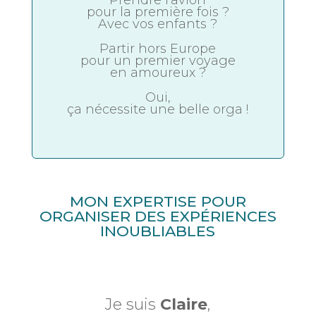
Prendre l'avion
pour la première fois ?
Avec vos enfants ?
Partir hors Europe
pour un premier voyage
en amoureux ?
Oui,
ça nécessite une belle orga !
MON EXPERTISE POUR
ORGANISER DES EXPÉRIENCES
INOUBLIABLES
Je suis
Claire
,