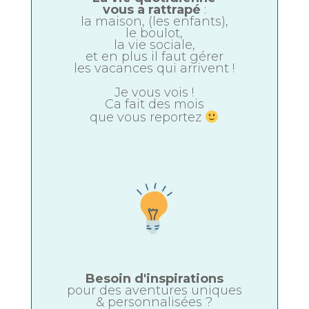
vous a rattrapé
:
la maison, (les enfants),
le boulot,
la vie sociale,
et en plus il faut gérer
les vacances qui arrivent !
Je vous vois !
Ca fait des mois
que vous reportez
Besoin d'inspirations
pour des aventures uniques
& personnalisées ?