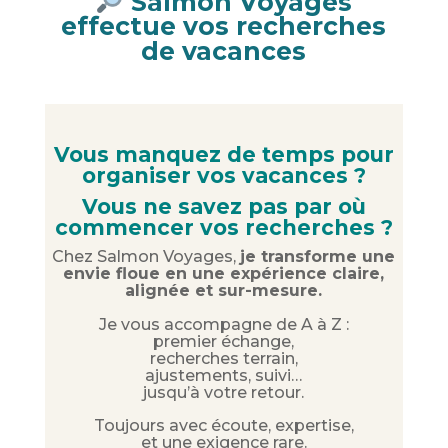
Salmon Voyages
effectue vos recherches
de vacances
Vous manquez de temps pour
organiser vos vacances ?
Vous ne savez pas par où
commencer vos recherches ?
Chez Salmon Voyages,
je transforme une
envie floue en une expérience claire,
alignée et sur-mesure.
Je vous accompagne de A à Z :
premier échange,
recherches terrain,
ajustements, suivi…
jusqu’à votre retour.
Toujours avec écoute, expertise,
et une exigence rare.