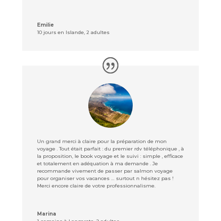
Emilie
10 jours en Islande
,
2 adultes
Un grand merci à claire pour la préparation de mon
voyage . Tout était parfait : du premier rdv téléphonique , à
la proposition, le book voyage et le suivi : simple , efficace
et totalement en adéquation à ma demande . Je
recommande vivement de passer par salmon voyage
pour organiser vos vacances … surtout n hésitez pas !
Merci encore claire de votre professionnalisme.
Marina