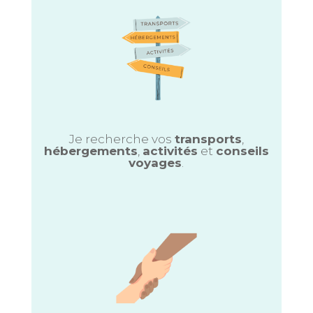
Je recherche vos
transports
,
hébergements
,
activités
et
conseils
voyages
.