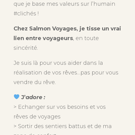
que je base mes valeurs sur l’humain
#clichés !
Chez Salmon Voyages, je tisse un vrai
lien entre voyageurs
, en toute
sincérité.
Je suis là pour vous aider dans la
réalisation de vos rêves…pas pour vous
vendre du rêve.
J’
adore :
> Echanger sur vos besoins et vos
rêves de voyages
> Sortir des sentiers battus et de ma