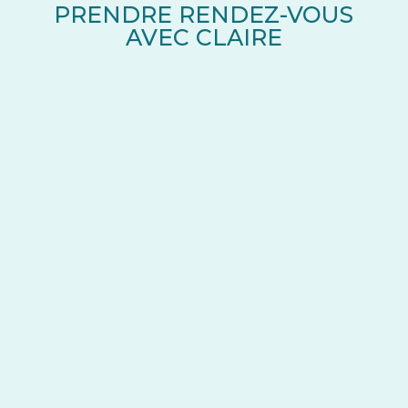
PRENDRE RENDEZ-VOUS
AVEC CLAIRE