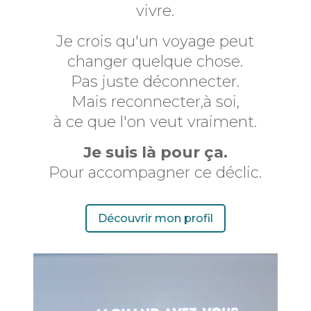
vivre.
Je crois qu'un voyage peut
changer quelque chose.
Pas juste déconnecter.
Mais reconnecter,à soi,
à ce que l'on veut vraiment.
Je suis là pour ça.
Pour accompagner ce déclic.
Découvrir mon profil