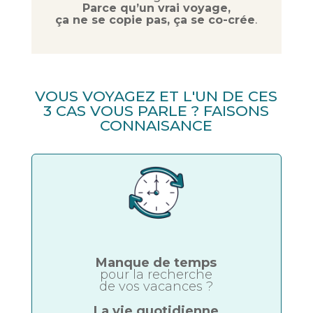
Parce qu’un vrai voyage,
ça ne se copie pas, ça se co-crée
.
VOUS VOYAGEZ ET L'UN DE CES
3 CAS VOUS PARLE ? FAISONS
CONNAISANCE
Manque de temps
pour la recherche
de vos vacances ?
La vie quotidienne