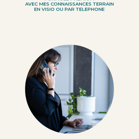
AVEC MES CONNAISSANCES TERRAIN
EN VISIO OU PAR TELEPHONE