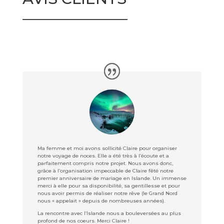
______________
Ma femme et moi avons sollicité Claire pour organiser
notre voyage de noces. Elle a été très à l’écoute et a
parfaitement compris notre projet. Nous avons donc,
grâce à l’organisation impeccable de Claire fêté notre
premier anniversaire de mariage en Islande. Un immense
merci à elle pour sa disponibilité, sa gentillesse et pour
nous avoir permis de réaliser notre rêve (le Grand Nord
nous « appelait » depuis de nombreuses années).
La rencontre avec l’Islande nous a bouleversées au plus
profond de nos coeurs. Merci Claire !