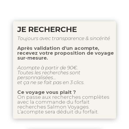
JE RECHERCHE
Toujours avec transparence & sincérité
Après validation d’un acompte,
recevez votre proposition de voyage
sur-mesure.
Acompte à partir de 90€.
Toutes les recherches sont
personnalisées…
et ça ne se fait pas en 3 clics.
Ce voyage vous plait ?
On passe aux recherches complètes
avec la commande du forfait
recherches Salmon Voyages.
L’acompte sera déduit du forfait.