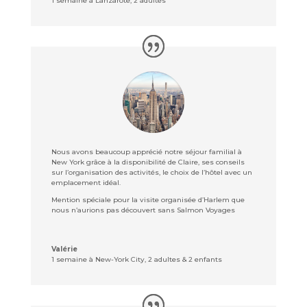
1 semaine à Lanzarote
,
2 adultes
Nous avons beaucoup apprécié notre séjour familial à
New York grâce à la disponibilité de Claire, ses conseils
sur l’organisation des activités, le choix de l’hôtel avec un
emplacement idéal.
Mention spéciale pour la visite organisée d’Harlem que
nous n’aurions pas découvert sans Salmon Voyages
Valérie
1 semaine à New-York City
,
2 adultes & 2 enfants