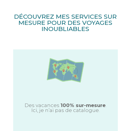
DÉCOUVREZ MES SERVICES SUR
MESURE POUR DES VOYAGES
INOUBLIABLES
Des vacances
100% sur-mesure
.
Ici, je n’ai pas de catalogue.