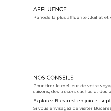
AFFLUENCE
Période la plus affluente : Juillet et
NOS CONSEILS
Pour tirer le meilleur de votre voy
saisons, des trésors cachés et des 
Explorez Bucarest en juin et se
Si vous envisagez de visiter Bucares