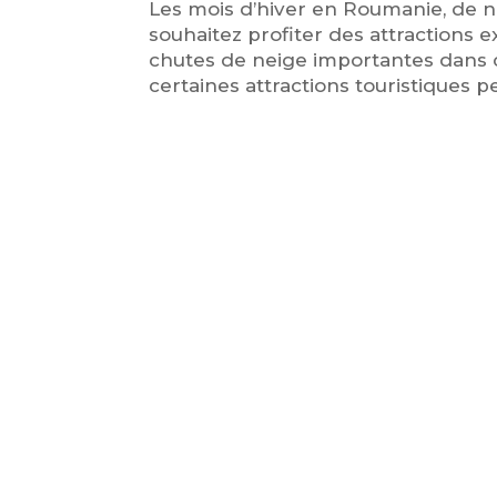
Les mois d’hiver en Roumanie, de n
souhaitez profiter des attractions 
chutes de neige importantes dans 
certaines attractions touristiques 