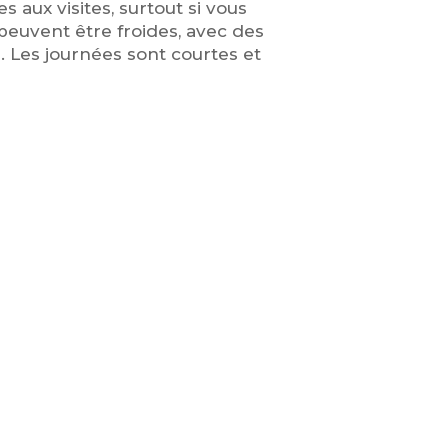
aux visites, surtout si vous
 peuvent être froides, avec des
 Les journées sont courtes et